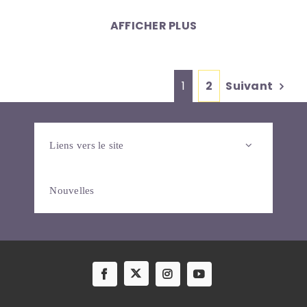
AFFICHER PLUS
Suivant
1
2
Liens vers le site
Nouvelles