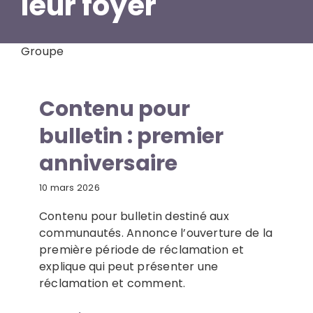
leur foyer
Ressources
Groupe
Nouvelles
Contenu pour
bulletin : premier
Contactez-nous
anniversaire
10 mars 2026
Contenu pour bulletin destiné aux
communautés. Annonce l’ouverture de la
première période de réclamation et
explique qui peut présenter une
réclamation et comment.