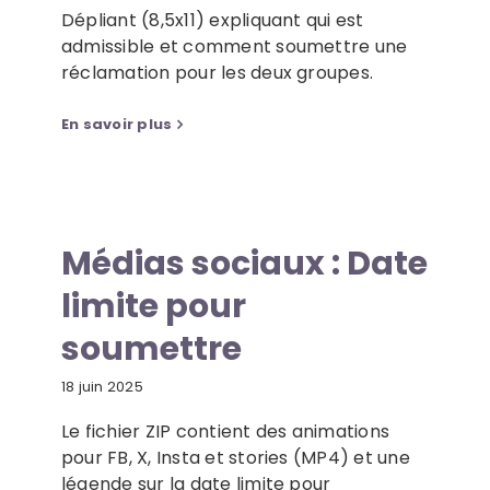
Dépliant (8,5x11) expliquant qui est
admissible et comment soumettre une
réclamation pour les deux groupes.
En savoir plus
Médias sociaux : Date
limite pour
soumettre
18 juin 2025
Le fichier ZIP contient des animations
pour FB, X, Insta et stories (MP4) et une
légende sur la date limite pour