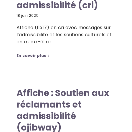
admissibilité (cri)
18 juin 2025
Affiche (11x17) en cri avec messages sur
l’admissibilité et les soutiens culturels et
en mieux-être.
En savoir plus
Affiche : Soutien aux
réclamants et
admissibilité
(ojibway)