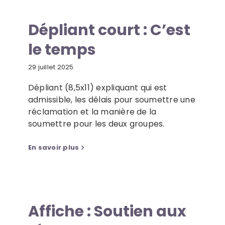
Dépliant court : C’est
le temps
29 juillet 2025
Dépliant (8,5x11) expliquant qui est
admissible, les délais pour soumettre une
réclamation et la manière de la
soumettre pour les deux groupes.
En savoir plus
Affiche : Soutien aux