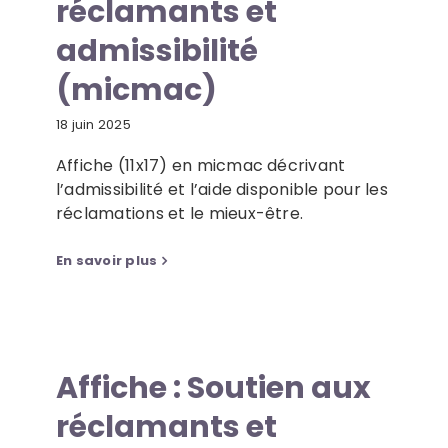
réclamants et
admissibilité
(micmac)
18 juin 2025
Affiche (11x17) en micmac décrivant
l’admissibilité et l’aide disponible pour les
réclamations et le mieux-être.
En savoir plus
Affiche : Soutien aux
réclamants et