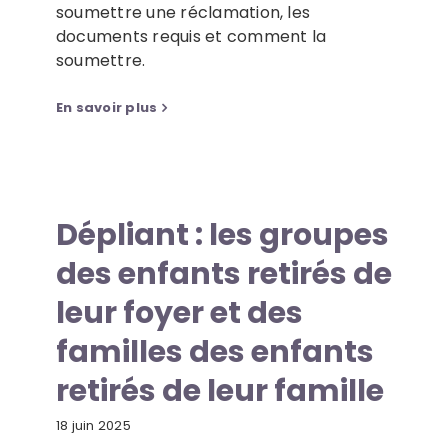
soumettre une réclamation, les
documents requis et comment la
soumettre.
En savoir plus
Dépliant : les groupes
des enfants retirés de
leur foyer et des
familles des enfants
retirés de leur famille
18 juin 2025