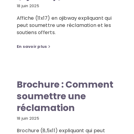
18 juin 2025
Affiche (11x17) en ojibway expliquant qui
peut soumettre une réclamation et les
soutiens offerts.
En savoir plus
Brochure : Comment
soumettre une
réclamation
18 juin 2025
Brochure (8,5x11) expliquant qui peut