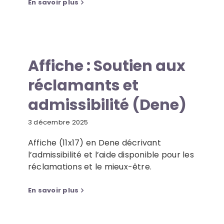
En savoir plus
Affiche : Soutien aux
réclamants et
admissibilité (Dene)
3 décembre 2025
Affiche (11x17) en Dene décrivant
l’admissibilité et l’aide disponible pour les
réclamations et le mieux-être.
En savoir plus