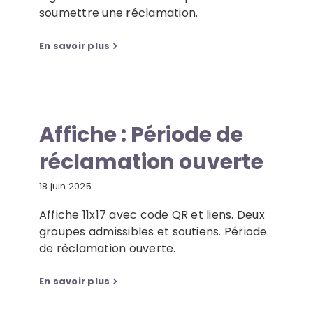
soumettre une réclamation.
En savoir plus
Affiche : Période de
réclamation ouverte
18 juin 2025
Affiche 11x17 avec code QR et liens. Deux
groupes admissibles et soutiens. Période
de réclamation ouverte.
En savoir plus