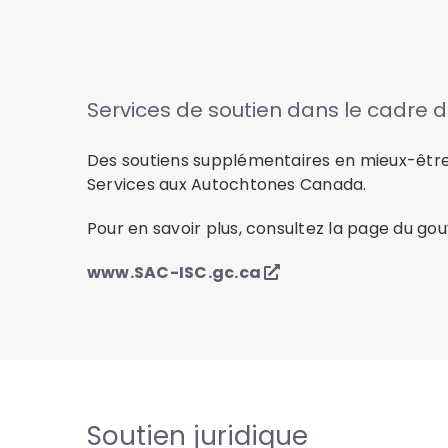
Services de soutien dans le cadre d
Des soutiens supplémentaires en mieux-être 
Services aux Autochtones Canada.
Pour en savoir plus, consultez la page du g
www.SAC-ISC.gc.ca
Soutien juridique