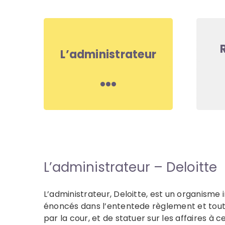
L’administrateur
L’administrateur – Deloitte
L’administrateur, Deloitte, est un organism
énoncés dans l’ententede règlement et tou
par la cour, et de statuer sur les affaires à c