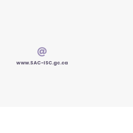
www.SAC-ISC.gc.ca