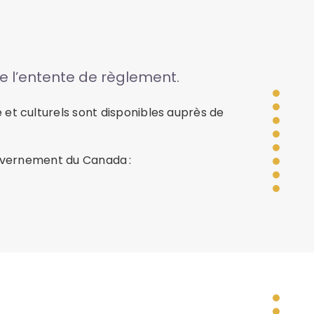
e l’entente de règlement.
et culturels sont disponibles auprès de
ouvernement du Canada :