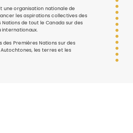
t une organisation nationale de
vancer les aspirations collectives des
 Nations de tout le Canada sur des
 internationaux.
s des Premières Nations sur des
s Autochtones, les terres et les