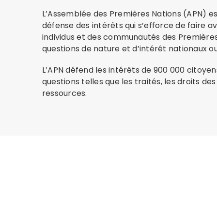
L’Assemblée des Premières Nations (APN) es
défense des intérêts qui s’efforce de faire a
individus et des communautés des Premières
questions de nature et d’intérêt nationaux ou
L’APN défend les intérêts de 900 000 citoyen
questions telles que les traités, les droits de
ressources.