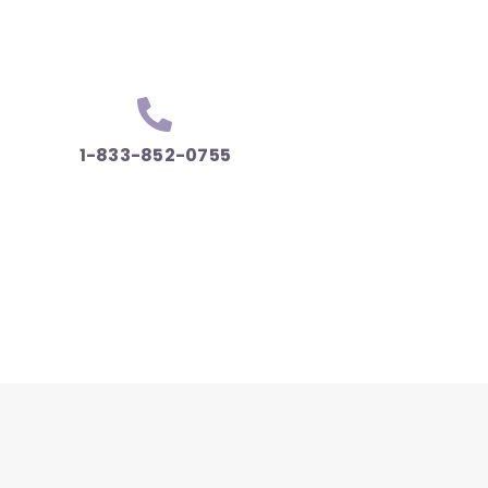
1-833-852-0755