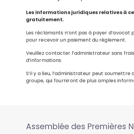
Les informations juridiques relatives à c
gratuitement.
Les réclamants n’ont pas à payer d’avocat 
pour recevoir un paiement du règlement.
Veuillez contacter l’administrateur sans frai
d’informations.
S’il y a lieu, l’administrateur peut soumettre
groupe, qui fourniront de plus amples informa
Assemblée des Premières N