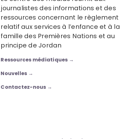
journalistes des informations et des
ressources concernant le règlement
relatif aux services à l’enfance et à la
famille des Premières Nations
et au
principe
de Jordan
Ressources médiatiques →
Nouvelles →
Contactez-nous →