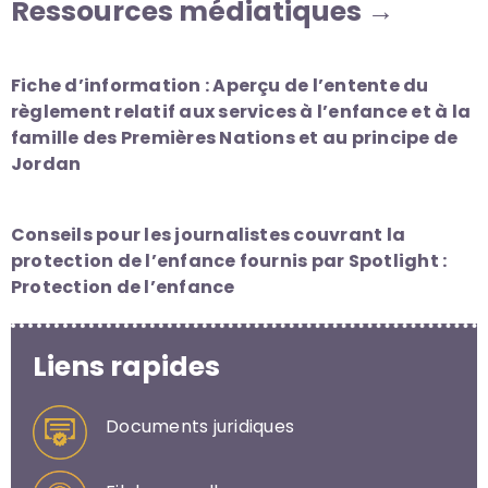
Ressources médiatiques →
Fiche d’information : Aperçu de l’entente du
règlement relatif aux services à l’enfance et à la
famille des Premières Nations et au principe de
Jordan
Conseils pour les journalistes couvrant la
protection de l’enfance fournis par Spotlight :
Protection de l’enfance
Liens rapides
Documents juridiques