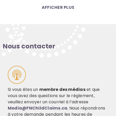
AFFICHER PLUS
Nous contacter
Si
vous êtes
un
membre des médias
et que
vous avez des questions sur le règlement,
veuillez envoyer un courriel à l’adresse
Media@FNChildClaims.ca
. Nous répondrons
à votre demande pendant les heures de