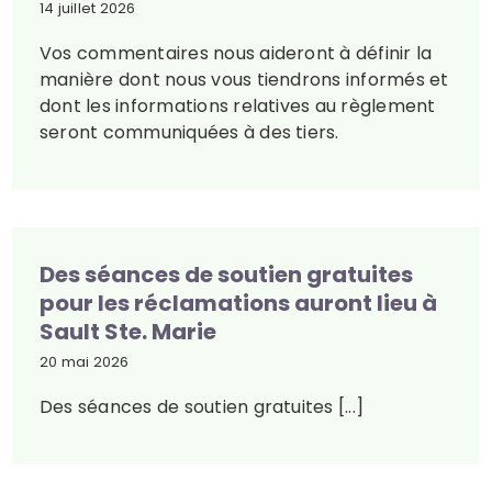
14 juillet 2026
Vos commentaires nous aideront à définir la
manière dont nous vous tiendrons informés et
dont les informations relatives au règlement
seront communiquées à des tiers.
Des séances de soutien gratuites
pour les réclamations auront lieu à
Sault Ste. Marie
20 mai 2026
Des séances de soutien gratuites [...]