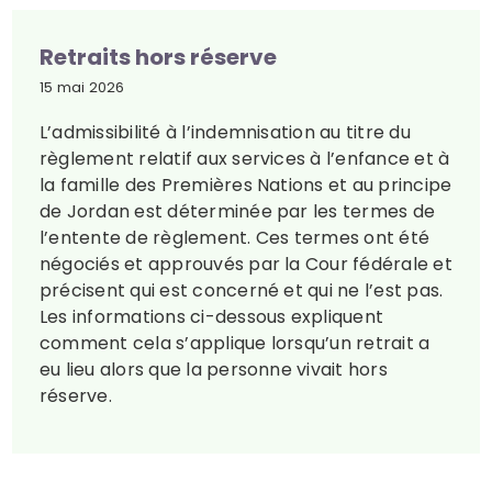
Retraits hors réserve
15 mai 2026
L’admissibilité à l’indemnisation au titre du
règlement relatif aux services à l’enfance et à
la famille des Premières Nations et au principe
de Jordan est déterminée par les termes de
l’entente de règlement. Ces termes ont été
négociés et approuvés par la Cour fédérale et
précisent qui est concerné et qui ne l’est pas.
Les informations ci-dessous expliquent
comment cela s’applique lorsqu’un retrait a
eu lieu alors que la personne vivait hors
réserve.