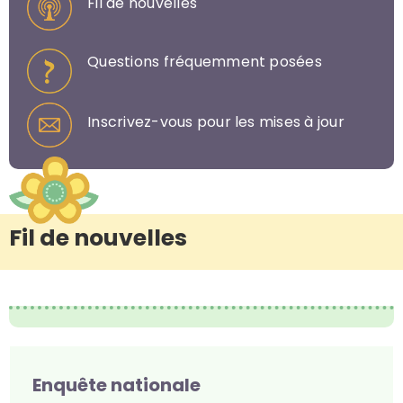
Fil de nouvelles
Questions fréquemment posées
Inscrivez-vous pour les mises à jour
Fil de nouvelles
Enquête nationale