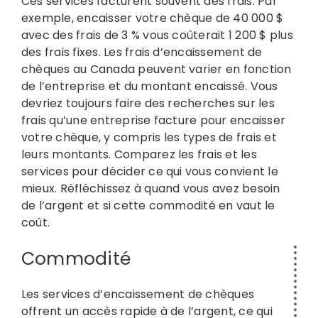
Ces services facturent souvent des frais. Par
exemple, encaisser votre chèque de 40 000 $
avec des frais de 3 % vous coûterait 1 200 $ plus
des frais fixes. Les frais d’encaissement de
chèques au Canada peuvent varier en fonction
de l’entreprise et du montant encaissé. Vous
devriez toujours faire des recherches sur les
frais qu’une entreprise facture pour encaisser
votre chèque, y compris les types de frais et
leurs montants. Comparez les frais et les
services pour décider ce qui vous convient le
mieux. Réfléchissez à quand vous avez besoin
de l’argent et si cette commodité en vaut le
coût.
Commodité
Les services d’encaissement de chèques
offrent un accès rapide à de l’argent, ce qui