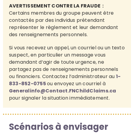
AVERTISSEMENT CONTRE LA FRAUDE :
Certains membres du groupe peuvent être
contactés par des individus prétendant
représenter le règlement et leur demandant
des renseignements personnels.
Si vous recevez un appel, un courriel ou un texto
suspect, en particulier un message vous
demandant d’agir de toute urgence, ne
partagez pas de renseignements personnels
ou financiers. Contactez l’administrateur au
1-
833-852-0755
ou envoyez un courriel à
Generalinfo@Contact.FNChildClaims.ca
pour signaler la situation immédiatement.
Scénarios à envisager