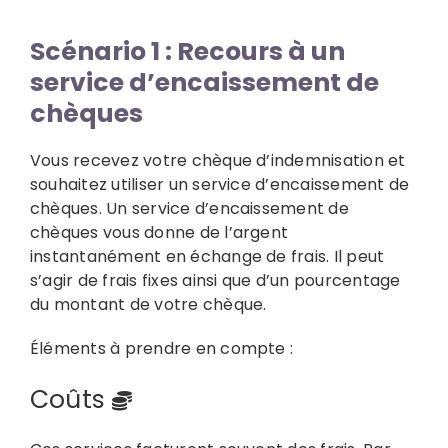
Scénario 1 : Recours à un
service d’encaissement de
chèques
Vous recevez votre chèque d’indemnisation et
souhaitez utiliser un service d’encaissement de
chèques. Un service d’encaissement de
chèques vous donne de l’argent
instantanément en échange de frais. Il peut
s’agir de frais fixes ainsi que d’un pourcentage
du montant de votre chèque.
Éléments à prendre en compte :
Coûts