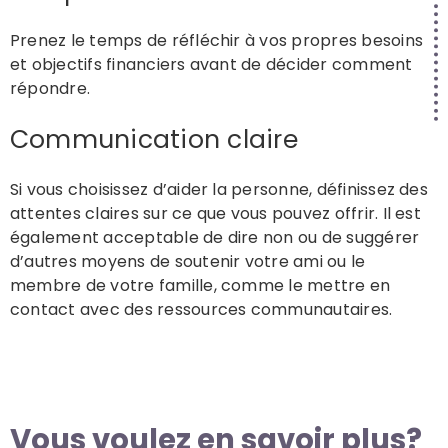
Prenez le temps de réfléchir à vos propres besoins
et objectifs financiers avant de décider comment
répondre.
Communication claire
Si vous choisissez d’aider la personne, définissez des
attentes claires sur ce que vous pouvez offrir. Il est
également acceptable de dire non ou de suggérer
d’autres moyens de soutenir votre ami ou le
membre de votre famille, comme le mettre en
contact avec des ressources communautaires.
Vous voulez en savoir plus?