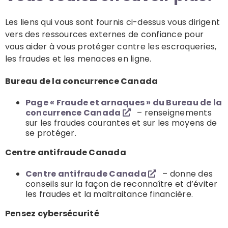
Les liens qui vous sont fournis ci-dessus vous dirigent
vers des ressources externes de confiance pour
vous aider à vous protéger contre les escroqueries,
les fraudes et les menaces en ligne.
Bureau de la concurrence Canada
Page « Fraude et arnaques » du Bureau de la
concurrence Canada
– renseignements
sur les fraudes courantes et sur les moyens de
se protéger.
Centre antifraude Canada
Centre antifraude Canada
– donne des
conseils sur la façon de reconnaître et d’éviter
les fraudes et la maltraitance financière.
Pensez cybersécurité