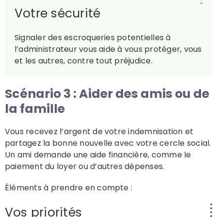
Votre sécurité
Signaler des escroqueries potentielles à
l’administrateur vous aide à vous protéger, vous
et les autres, contre tout préjudice.
Scénario 3 : Aider des amis ou de
la famille
Vous recevez l’argent de votre indemnisation et
partagez la bonne nouvelle avec votre cercle social.
Un ami demande une aide financière, comme le
paiement du loyer ou d’autres dépenses.
Éléments à prendre en compte :
Vos priorités