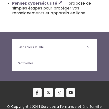
Pensez cybersécurité
– propose de
simples étapes pour protéger vos
renseignements et appareils en ligne.
Liens vers le site
Nouvelles
©
Copyright 2024
|
Services à l’enfance et à la famille