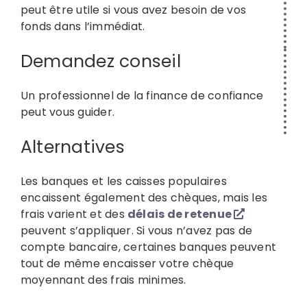
peut être utile si vous avez besoin de vos
fonds dans l’immédiat.
Demandez conseil
Un professionnel de la finance de confiance
peut vous guider.
Alternatives
Les banques et les caisses populaires
encaissent également des chèques, mais les
frais varient et des
délais de retenue
peuvent s’appliquer. Si vous n’avez pas de
compte bancaire, certaines banques peuvent
tout de même encaisser votre chèque
moyennant des frais minimes.