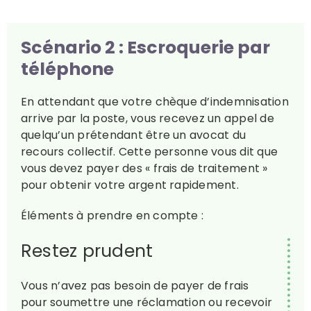
Scénario 2 : Escroquerie par
téléphone
En attendant que votre chèque d’indemnisation
arrive par la poste, vous recevez un appel de
quelqu’un prétendant être un avocat du
recours collectif. Cette personne vous dit que
vous devez payer des « frais de traitement »
pour obtenir votre argent rapidement.
Éléments à prendre en compte :
Restez prudent
Vous n’avez pas besoin de payer de frais
pour soumettre une réclamation ou recevoir