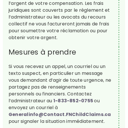
l’argent de votre compensation. Les frais
juridiques sont couverts par le règlement et
l’administrateur ou les avocats du recours
collectif ne vous factureront jamais de frais
pour soumettre votre réclamation ou pour
obtenir votre argent.
Mesures à prendre
Si vous recevez un appel, un courriel ou un
texto suspect, en particulier un message
vous demandant d’agir de toute urgence, ne
partagez pas de renseignements
personnels ou financiers. Contactez
l’administrateur au
1-833-852-0755
ou
envoyez un courriel à
Generalinfo@Contact.FNChildClaims.ca
pour signaler la situation immédiatement.