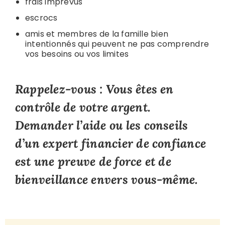
frais imprévus
escrocs
amis et membres de la famille bien
intentionnés qui peuvent ne pas comprendre
vos besoins ou vos limites
Rappelez-vous :
Vous êtes en
contrôle de votre argent.
Demander l’aide ou les conseils
d’un expert financier de confiance
est une preuve de force et de
bienveillance envers vous-même.