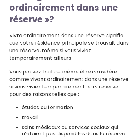
ordinairement dans une
réserve »?
Vivre ordinairement dans une réserve signifie
que votre résidence principale se trouvait dans
une réserve, même si vous viviez
temporairement ailleurs.
Vous pouvez tout de même être considéré
comme vivant ordinairement dans une réserve
si vous viviez temporairement hors réserve
pour des raisons telles que :
études ou formation
travail
soins médicaux ou services sociaux qui
n’étaient pas disponibles dans la réserve