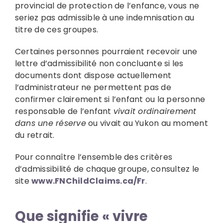
provincial de protection de l’enfance, vous ne
seriez pas admissible à une indemnisation au
titre de ces groupes.
Certaines personnes pourraient recevoir une
lettre d’admissibilité non concluante si les
documents dont dispose actuellement
l’administrateur ne permettent pas de
confirmer clairement si l’enfant ou la personne
responsable de l’enfant
vivait ordinairement
dans une réserve
ou vivait au Yukon au moment
du retrait.
Pour connaître l’ensemble des critères
d’admissibilité de chaque groupe, consultez le
site
www.FNChildClaims.ca/Fr
.
Que signifie « vivre