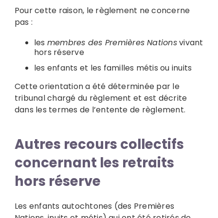
Pour cette raison, le règlement ne concerne
pas :
les
membres des Premières Nations
vivant
hors réserve
les enfants et les familles métis ou inuits
Cette orientation a été déterminée par le
tribunal chargé du règlement et est décrite
dans les termes de l’entente de règlement.
Autres recours collectifs
concernant les retraits
hors réserve
Les enfants autochtones (des Premières
Nations, inuits et métis) qui ont été retirés de