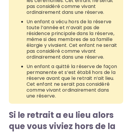
les cérémonies. Cet enfant ne serait
pas considéré comme vivant
ordinairement dans une réserve.
Un enfant a vécu hors de la réserve
toute l’année et n’avait pas de
résidence principale dans la réserve,
même si des membres de sa famille
élargie y vivaient. Cet enfant ne serait
pas considéré comme vivant
ordinairement dans une réserve.
Un enfant a quitté la réserve de façon
permanente et s’est établi hors de la
réserve avant que le retrait n’ait lieu.
Cet enfant ne serait pas considéré
comme vivant ordinairement dans
une réserve.
Si le retrait a eu lieu alors
que vous viviez hors de la