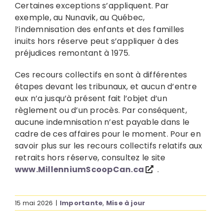
Certaines exceptions s’appliquent. Par
exemple, au Nunavik, au Québec,
l’indemnisation des enfants et des familles
inuits hors réserve peut s’appliquer à des
préjudices remontant à 1975.
Ces recours collectifs en sont à différentes
étapes devant les tribunaux, et aucun d’entre
eux n’a jusqu’à présent fait l’objet d’un
règlement ou d’un procès. Par conséquent,
aucune indemnisation n’est payable dans le
cadre de ces affaires pour le moment. Pour en
savoir plus sur les recours collectifs relatifs aux
retraits hors réserve, consultez le site
www.MillenniumScoopCan.ca
.
15 mai 2026
|
Importante
,
Mise à jour