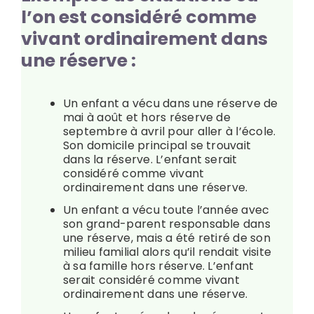
l’on est considéré comme
vivant ordinairement dans
une réserve :
Un enfant a vécu dans une réserve de
mai à août et hors réserve de
septembre à avril pour aller à l’école.
Son domicile principal se trouvait
dans la réserve. L’enfant serait
considéré comme vivant
ordinairement dans une réserve.
Un enfant a vécu toute l’année avec
son grand-parent responsable dans
une réserve, mais a été retiré de son
milieu familial alors qu’il rendait visite
à sa famille hors réserve. L’enfant
serait considéré comme vivant
ordinairement dans une réserve.