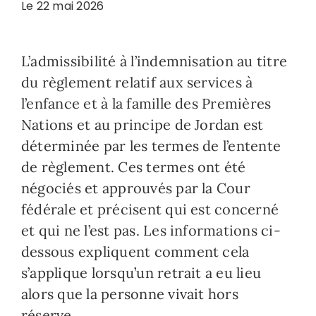
Le 22 mai 2026
Ressources
L’admissibilité à l’indemnisation au titre
Nouvelles
du règlement relatif aux services à
l’enfance et à la famille des Premières
Nations et au principe de Jordan est
Contactez-nous
déterminée par les termes de l’entente
de règlement. Ces termes ont été
négociés et approuvés par la Cour
fédérale et précisent qui est concerné
et qui ne l’est pas. Les informations ci-
dessous expliquent comment cela
s’applique lorsqu’un retrait a eu lieu
alors que la personne vivait hors
réserve.