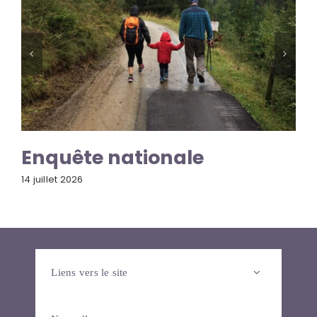
Enquête nationale
14 juillet 2026
Liens vers le site