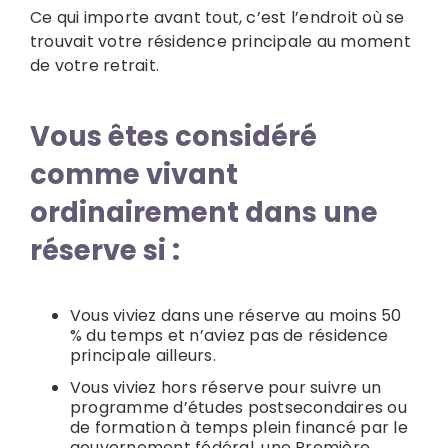
Ce qui importe avant tout, c’est l’endroit où se
trouvait votre résidence principale au moment
de votre retrait.
Vous êtes considéré
comme vivant
ordinairement dans une
réserve si :
Vous viviez dans une réserve au moins 50
% du temps et n’aviez pas de résidence
principale ailleurs.
Vous viviez hors réserve pour suivre un
programme d’études postsecondaires ou
de formation à temps plein financé par le
gouvernement fédéral, une Première