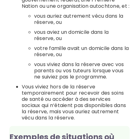
Nation ou une organisation autochtone, et :
vous auriez autrement vécu dans la
réserve, ou
vous aviez un domicile dans la
réserve, ou
votre famille avait un domicile dans la
réserve, ou
vous viviez dans la réserve avec vos
parents ou vos tuteurs lorsque vous
ne suiviez pas le programme.
Vous viviez hors de la réserve
temporairement pour recevoir des soins
de santé ou accéder à des services
sociaux qui n’étaient pas disponibles dans
la réserve, mais vous auriez autrement
vécu dans la réserve.
Exemples de situations où