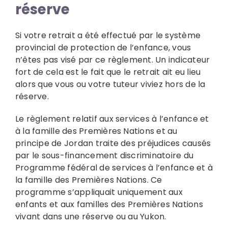
réserve
Si votre retrait a été effectué par le système
provincial de protection de l’enfance, vous
n’êtes pas visé par ce règlement. Un indicateur
fort de cela est le fait que le retrait ait eu lieu
alors que vous ou votre tuteur viviez hors de la
réserve.
Le règlement relatif aux services à l’enfance et
à la famille des Premières Nations et au
principe de Jordan traite des préjudices causés
par le sous-financement discriminatoire du
Programme fédéral de services à l’enfance et à
la famille des Premières Nations. Ce
programme s’appliquait uniquement aux
enfants et aux familles des Premières Nations
vivant dans une réserve ou au Yukon.