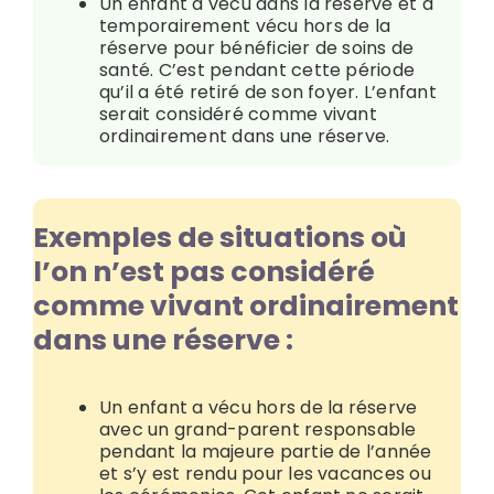
Un enfant a vécu dans la réserve et a
temporairement vécu hors de la
réserve pour bénéficier de soins de
santé. C’est pendant cette période
qu’il a été retiré de son foyer. L’enfant
serait considéré comme vivant
ordinairement dans une réserve.
Exemples de situations où
l’on n’est pas considéré
comme vivant ordinairement
dans une réserve :
Un enfant a vécu hors de la réserve
avec un grand-parent responsable
pendant la majeure partie de l’année
et s’y est rendu pour les vacances ou