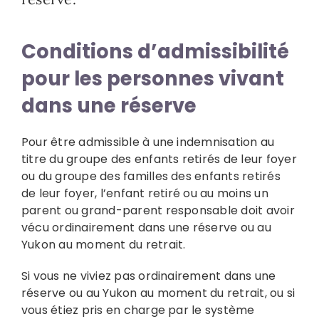
Conditions d’admissibilité
pour les personnes vivant
dans une réserve
Pour être admissible à une indemnisation au
titre du groupe des enfants retirés de leur foyer
ou du groupe des familles des enfants retirés
de leur foyer, l’enfant retiré ou au moins un
parent ou grand-parent responsable doit avoir
vécu ordinairement dans une réserve ou au
Yukon au moment du retrait.
Si vous ne viviez pas ordinairement dans une
réserve ou au Yukon au moment du retrait, ou si
vous étiez pris en charge par le système