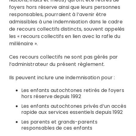
foyers hors réserve ainsi que leurs personnes
responsables, pourraient à l’avenir être
admissibles à une indemnisation dans le cadre
de recours collectifs distincts, souvent appelés
les « recours collectifs en lien avec la rafle du
millénaire ».
Ces recours collectifs ne sont pas gérés par
l’administrateur du présent règlement.
Ils peuvent inclure une indemnisation pour :
Les enfants autochtones retirés de foyers
hors réserve depuis 1992
Les enfants autochtones privés d’un accès
rapide aux services essentiels depuis 1992
Les parents et grands-parents
responsables de ces enfants